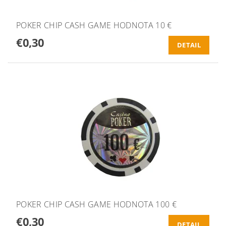
POKER CHIP CASH GAME HODNOTA 10 €
€0,30
DETAIL
POKER CHIP CASH GAME HODNOTA 100 €
€0,30
DETAIL