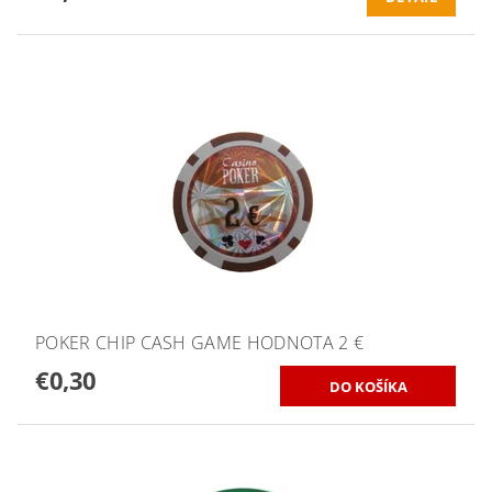
POKER CHIP CASH GAME HODNOTA 2 €
€0,30