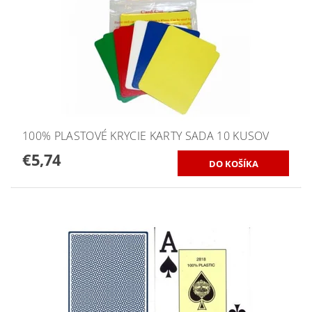
100% PLASTOVÉ KRYCIE KARTY SADA 10 KUSOV
€5,74