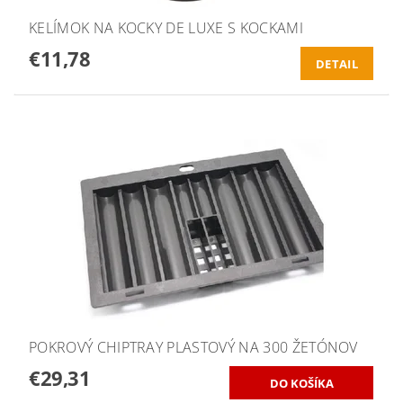
KELÍMOK NA KOCKY DE LUXE S KOCKAMI
€11,78
DETAIL
POKROVÝ CHIPTRAY PLASTOVÝ NA 300 ŽETÓNOV
€29,31