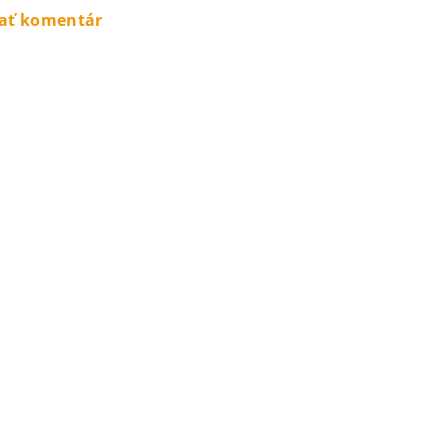
dať komentár