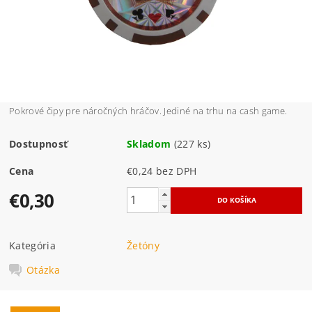
Pokrové čipy pre náročných hráčov. Jediné na trhu na cash game.
Dostupnosť
Skladom
(227 ks)
Cena
€0,24 bez DPH
€0,30
Kategória
Žetóny
Otázka