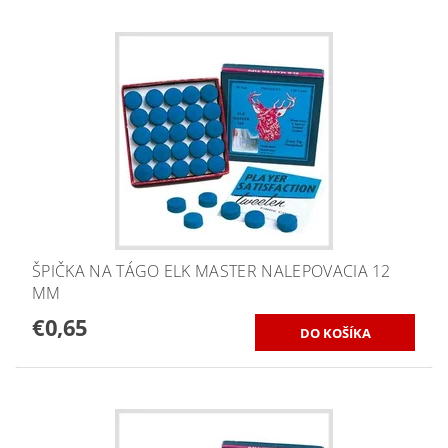
ŠPIČKA NA TÁGO ELK MASTER NALEPOVACIA 12
MM
€0,65