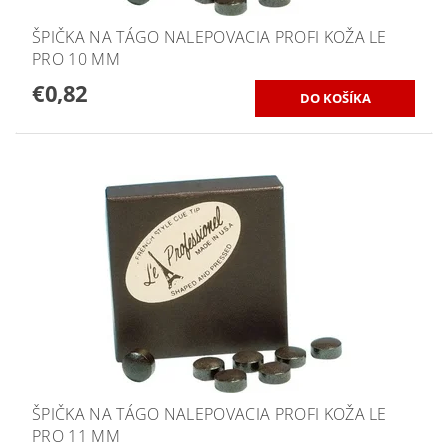
ŠPIČKA NA TÁGO NALEPOVACIA PROFI KOŽA LE
PRO 10 MM
€0,82
ŠPIČKA NA TÁGO NALEPOVACIA PROFI KOŽA LE
PRO 11 MM