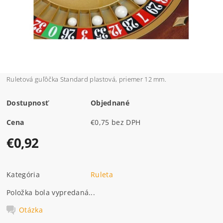
Ruletová guľôčka Standard plastová, priemer 12 mm.
Dostupnosť
Objednané
Cena
€0,75 bez DPH
€0,92
Kategória
Ruleta
Položka bola vypredaná...
Otázka