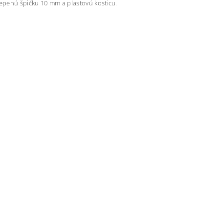
lepenú špičku 10 mm a plastovú kosticu.